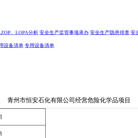
AZOP、LOPA分析
安全生产监管事项承办
安全生产隐患排查
安
用设备清单
专用设备清单
青州市恒安石化有限公司经营危险化学品项目
司
价