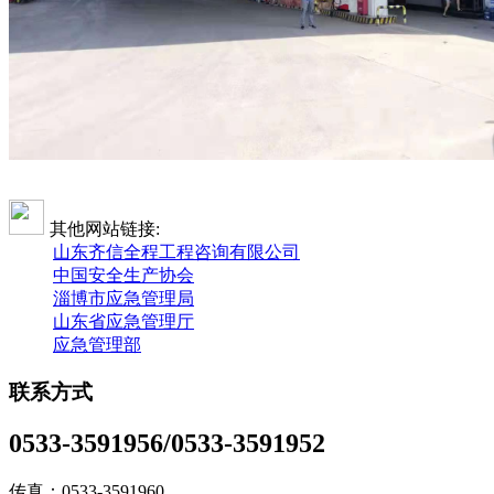
其他网站链接:
山东齐信全程工程咨询有限公司
中国安全生产协会
淄博市应急管理局
山东省应急管理厅
应急管理部
联系方式
0533-3591956/0533-3591952
传真：0533-3591960