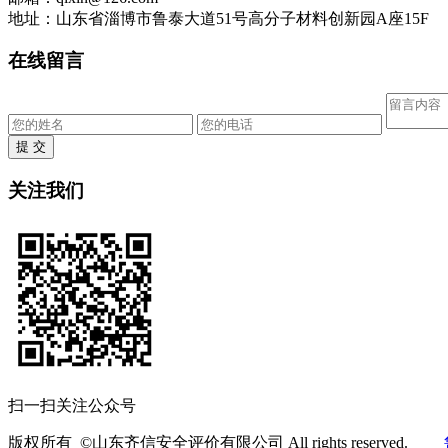
地址：山东省淄博市鲁泰大道51号高分子材料创新园A座15F
在线留言
提 交
关注我们
扫一扫关注公众号
版权所有 ©山东齐信安全评价有限公司 All rights reserved.