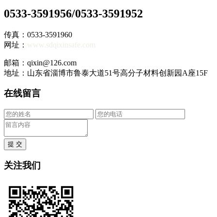
0533-3591956/0533-3591952
传真：0533-3591960
网址：
www.sdqixinsafe.com
邮箱：qixin@126.com
地址：山东省淄博市鲁泰大道51号高分子材料创新园A座15F
在线留言
提 交
关注我们