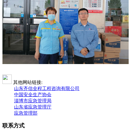
其他网站链接:
山东齐信全程工程咨询有限公司
中国安全生产协会
淄博市应急管理局
山东省应急管理厅
应急管理部
联系方式