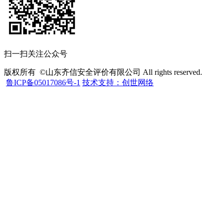
扫一扫关注公众号
版权所有 ©山东齐信安全评价有限公司 All rights reserved.
鲁ICP备05017086号-1
技术支持：创世网络