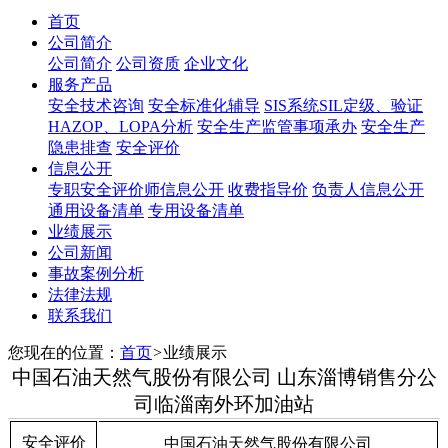
首页
公司简介
公司简介
公司资质
企业文化
服务产品
安全技术咨询
安全标准化辅导
SIS系统SIL定级、验证
HAZOP、LOPA分析
安全生产监管事项承办
安全生产
隐患排查
安全评价
信息公开
专职安全评价师信息公开
收费指导价
负责人信息公开
通用设备清单
专用设备清单
业绩展示
公司新闻
事故案例分析
法律法规
联系我们
您现在的位置：
首页
>
业绩展示
中国石油天然气股份有限公司 山东淄博销售分公
司临淄南外环加油站
安全评价
中国石油天然气股份有限公司