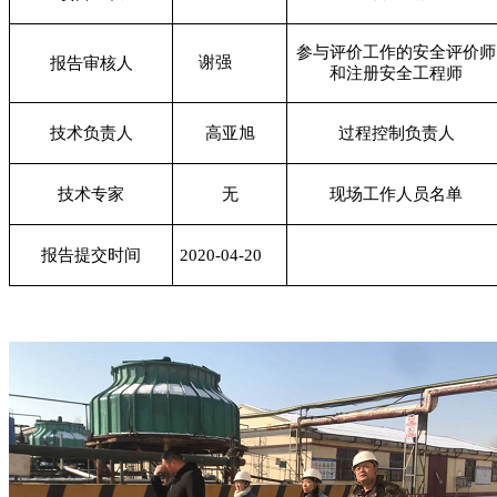
参与评价工作的安全评价师
谢强
报告审核人
和注册安全工程师
技术负责人
高亚旭
过程控制负责人
技术专家
无
现场工作人员名单
报告提交时间
2020-04-20