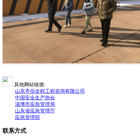
其他网站链接:
山东齐信全程工程咨询有限公司
中国安全生产协会
淄博市应急管理局
山东省应急管理厅
应急管理部
联系方式