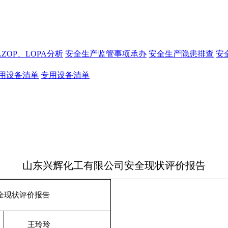
AZOP、LOPA分析
安全生产监管事项承办
安全生产隐患排查
安
用设备清单
专用设备清单
山东兴辉化工有限公司安全现状评价报告
全现状评价报告
王玲玲