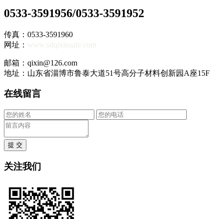
0533-3591956/0533-3591952
传真：0533-3591960
网址：
www.sdqixinsafe.com
邮箱：qixin@126.com
地址：山东省淄博市鲁泰大道51号高分子材料创新园A座15F
在线留言
提 交
关注我们