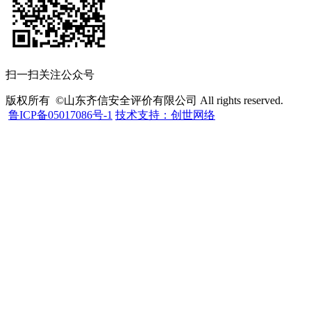
扫一扫关注公众号
版权所有 ©山东齐信安全评价有限公司 All rights reserved.
鲁ICP备05017086号-1
技术支持：创世网络