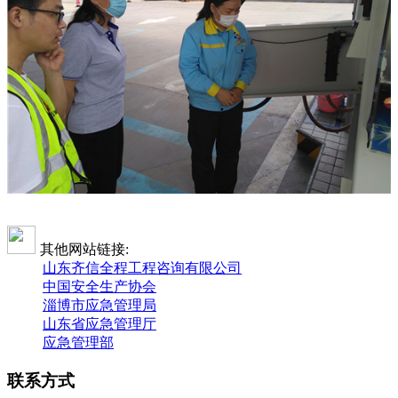
其他网站链接:
山东齐信全程工程咨询有限公司
中国安全生产协会
淄博市应急管理局
山东省应急管理厅
应急管理部
联系方式