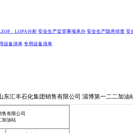
AZOP、LOPA分析
安全生产监管事项承办
安全生产隐患排查
安
用设备清单
专用设备清单
山东汇丰石化集团销售有限公司 淄博第一二二加油
销售有限公司
二加油站