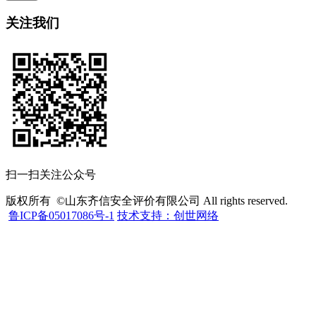
关注我们
扫一扫关注公众号
版权所有 ©山东齐信安全评价有限公司 All rights reserved.
鲁ICP备05017086号-1
技术支持：创世网络