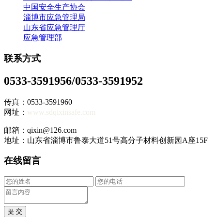
中国安全生产协会
淄博市应急管理局
山东省应急管理厅
应急管理部
联系方式
0533-3591956/0533-3591952
传真：0533-3591960
网址：
www.sdqixinsafe.com
邮箱：qixin@126.com
地址：山东省淄博市鲁泰大道51号高分子材料创新园A座15F
在线留言
提 交