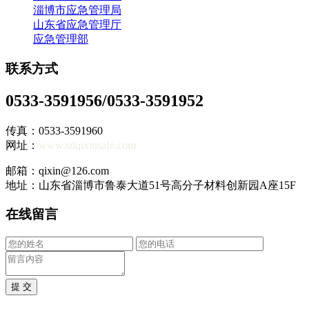
淄博市应急管理局
山东省应急管理厅
应急管理部
联系方式
0533-3591956/0533-3591952
传真：0533-3591960
网址：
www.sdqixinsafe.com
邮箱：qixin@126.com
地址：山东省淄博市鲁泰大道51号高分子材料创新园A座15F
在线留言
提 交