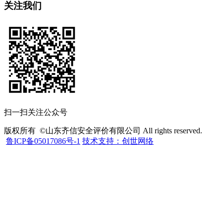
关注我们
扫一扫关注公众号
版权所有 ©山东齐信安全评价有限公司 All rights reserved.
鲁ICP备05017086号-1
技术支持：创世网络